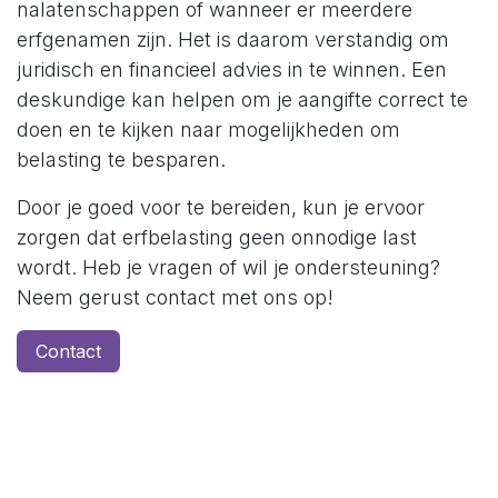
nalatenschappen of wanneer er meerdere
erfgenamen zijn. Het is daarom verstandig om
juridisch en financieel advies in te winnen. Een
deskundige kan helpen om je aangifte correct te
doen en te kijken naar mogelijkheden om
belasting te besparen.
Door je goed voor te bereiden, kun je ervoor
zorgen dat erfbelasting geen onnodige last
wordt. Heb je vragen of wil je ondersteuning?
Neem gerust contact met ons op!
Contact
in
Particulier
om een reactie achter te laten
Aanmelden