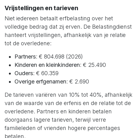
Vrijstellingen en tarieven
Niet iedereen betaalt erfbelasting over het
volledige bedrag dat zij erven. De Belastingdienst
hanteert vrijstellingen, afhankelijk van je relatie
tot de overledene:
Partners
: € 804.698 (2026)
Kinderen en kleinkinderen
: € 25.490
Ouders
: € 60.359
Overige erfgenamen
: € 2.690
De tarieven variëren van 10% tot 40%, afhankelijk
van de waarde van de erfenis en de relatie tot de
overledene. Partners en kinderen betalen
doorgaans lagere tarieven, terwijl verre
familieleden of vrienden hogere percentages
betalen.