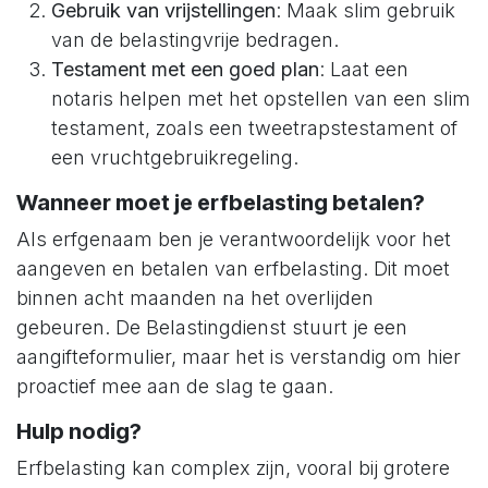
Gebruik van vrijstellingen
: Maak slim gebruik
van de belastingvrije bedragen.
Testament met een goed plan
: Laat een
notaris helpen met het opstellen van een slim
testament, zoals een tweetrapstestament of
een vruchtgebruikregeling.
Wanneer moet je erfbelasting betalen?
Als erfgenaam ben je verantwoordelijk voor het
aangeven en betalen van erfbelasting. Dit moet
binnen acht maanden na het overlijden
gebeuren. De Belastingdienst stuurt je een
aangifteformulier, maar het is verstandig om hier
proactief mee aan de slag te gaan.
Hulp nodig?
Erfbelasting kan complex zijn, vooral bij grotere