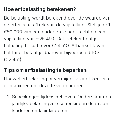
Hoe erfbelasting berekenen?
De belasting wordt berekend over de waarde van
de erfenis na aftrek van de vrijstelling. Stel, je erft
€50.000 van een ouder en je hebt recht op een
vrijstelling van €25.490. Dat betekent dat je
belasting betaalt over €24.510. Afhankelijk van
het tarief betaal je daarover bijvoorbeeld 10%
(€2.451).
Tips om erfbelasting te beperken
Hoewel erfbelasting onvermijdelijk kan lijken, zijn
er manieren om deze te verminderen:
Schenkingen tijdens het leven
: Ouders kunnen
jaarlijks belastingvrije schenkingen doen aan
kinderen en kleinkinderen.