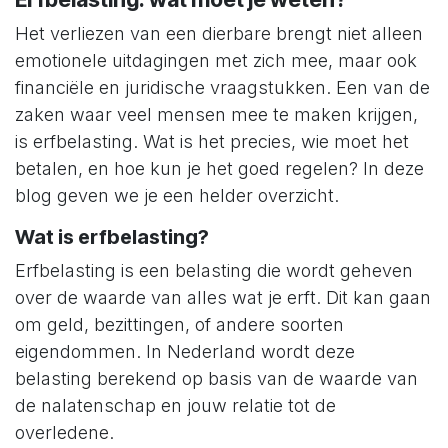
Het verliezen van een dierbare brengt niet alleen
emotionele uitdagingen met zich mee, maar ook
financiële en juridische vraagstukken. Een van de
zaken waar veel mensen mee te maken krijgen,
is erfbelasting. Wat is het precies, wie moet het
betalen, en hoe kun je het goed regelen? In deze
blog geven we je een helder overzicht.
Wat is erfbelasting?
Erfbelasting is een belasting die wordt geheven
over de waarde van alles wat je erft. Dit kan gaan
om geld, bezittingen, of andere soorten
eigendommen. In Nederland wordt deze
belasting berekend op basis van de waarde van
de nalatenschap en jouw relatie tot de
overledene.